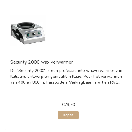
Security 2000 wax verwarmer
De "Security 2000" is een professionele waxverwarmer van
Italiaans ontwerp en gemaakt in Italie. Voor het verwarmen
van 400 en 800 ml harspotten. Verkrijgbaar in wit en RVS..
€73,70
Kopen