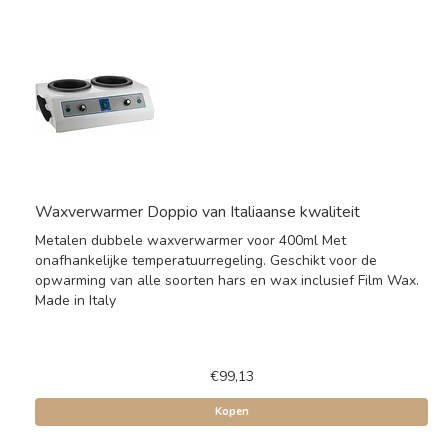
Waxverwarmer Doppio van Italiaanse kwaliteit
Metalen dubbele waxverwarmer voor 400ml Met
onafhankelijke temperatuurregeling. Geschikt voor de
opwarming van alle soorten hars en wax inclusief Film Wax.
Made in Italy
€99,13
Kopen