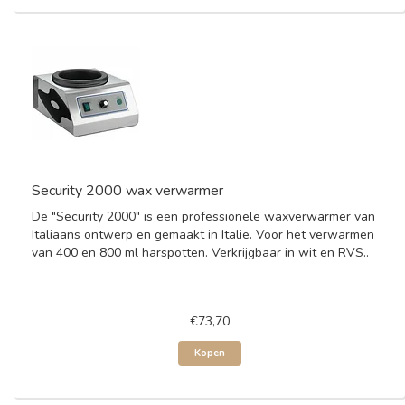
Security 2000 wax verwarmer
De "Security 2000" is een professionele waxverwarmer van
Italiaans ontwerp en gemaakt in Italie. Voor het verwarmen
van 400 en 800 ml harspotten. Verkrijgbaar in wit en RVS..
€73,70
Kopen