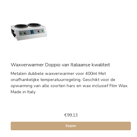
Waxverwarmer Doppio van Italiaanse kwaliteit
Metalen dubbele waxverwarmer voor 400ml Met
onafhankelijke temperatuurregeling. Geschikt voor de
opwarming van alle soorten hars en wax inclusief Film Wax.
Made in Italy
€99,13
Kopen