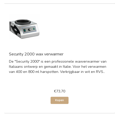
Security 2000 wax verwarmer
De "Security 2000" is een professionele waxverwarmer van
Italiaans ontwerp en gemaakt in Italie. Voor het verwarmen
van 400 en 800 ml harspotten. Verkrijgbaar in wit en RVS..
€73,70
Kopen