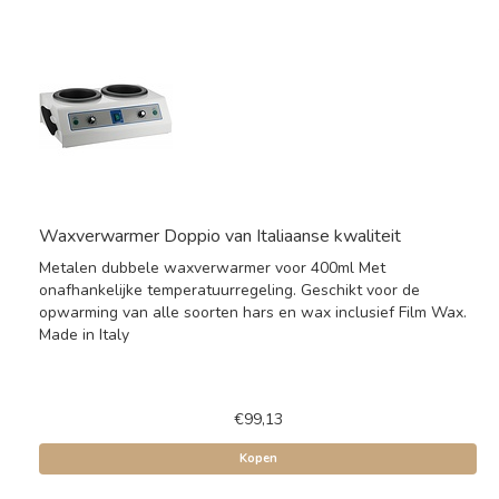
Waxverwarmer Doppio van Italiaanse kwaliteit
Metalen dubbele waxverwarmer voor 400ml Met
onafhankelijke temperatuurregeling. Geschikt voor de
opwarming van alle soorten hars en wax inclusief Film Wax.
Made in Italy
€99,13
Kopen