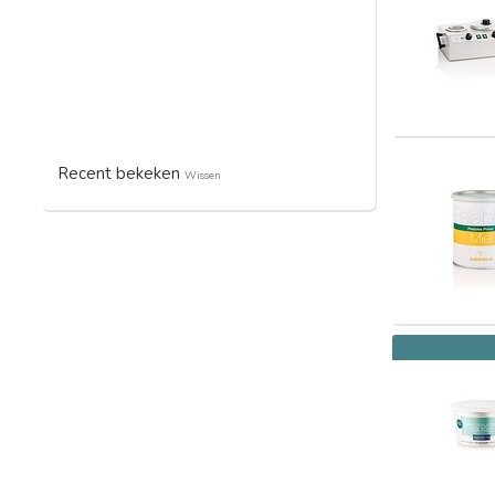
Recent bekeken
Wissen