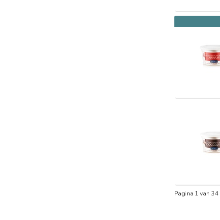
Pagina 1 van 34