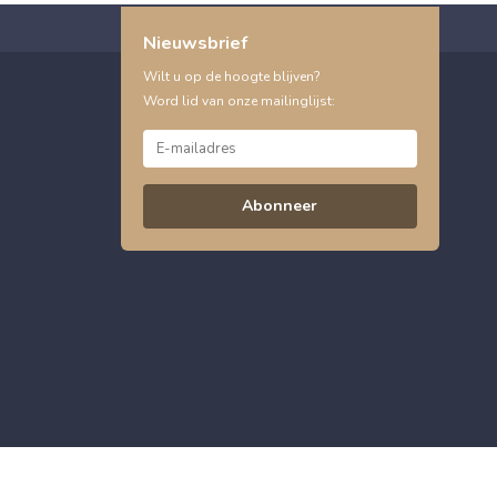
Nieuwsbrief
Wilt u op de hoogte blijven?
Word lid van onze mailinglijst:
Abonneer