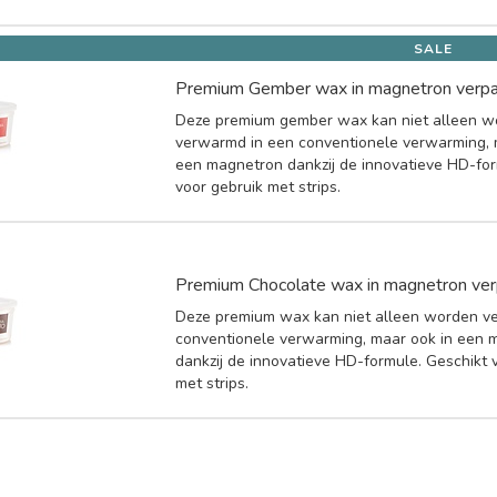
SALE
Premium Gember wax in magnetron verpa
Deze premium gember wax kan niet alleen 
verwarmd in een conventionele verwarming, 
een magnetron dankzij de innovatieve HD-for
voor gebruik met strips.
Premium Chocolate wax in magnetron ver
Deze premium wax kan niet alleen worden v
conventionele verwarming, maar ook in een 
dankzij de innovatieve HD-formule. Geschikt 
met strips.