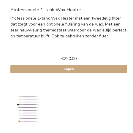
Professionele 1-tank Wax Heater
Professionele 1-tank Wax Heater met een tweedelig filter
dat zorgt voor een optionele filtering van de wax. Met een
zeer nauwkeurig thermostaat waardoor de wax altijd perfect
op temperatuur blijft. Ook te gebruiken zonder filter.
€220,00
Kopen