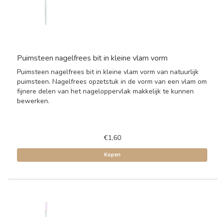
Puimsteen nagelfrees bit in kleine vlam vorm
Puimsteen nagelfrees bit in kleine vlam vorm van natuurlijk
puimsteen. Nagelfrees opzetstuk in de vorm van een vlam om
fijnere delen van het nageloppervlak makkelijk te kunnen
bewerken.
€1,60
Kopen