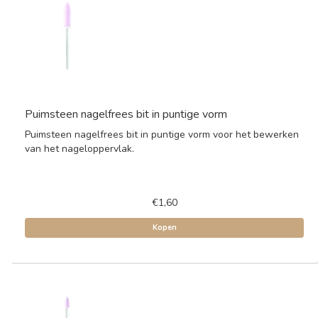
Puimsteen nagelfrees bit in puntige vorm
Puimsteen nagelfrees bit in puntige vorm voor het bewerken
van het nageloppervlak.
€1,60
Kopen