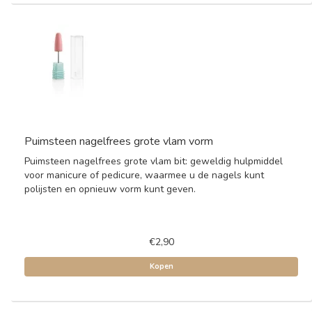
Puimsteen nagelfrees grote vlam vorm
Puimsteen nagelfrees grote vlam bit: geweldig hulpmiddel
voor manicure of pedicure, waarmee u de nagels kunt
polijsten en opnieuw vorm kunt geven.
€2,90
Kopen