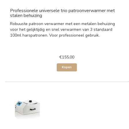
Professionele universele trio patroonverwarmer met
stalen behuizing
Robuuste patroon verwarmer met een metalen behuizing
voor het gelijktijdig en snel verwarmen van 3 standaard
100ml harspatronen. Voor professioneel gebruik.
€155,00
Kopen