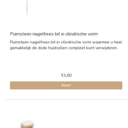
Puimsteen nagelfrees bit in cilindrische vorm
Puimsteen nagelfrees bit in cilindrische vorm waarmee u heel
gemakkelijk de dode huidcellen compleet kunt verwijderen.
€1,60
Kopen