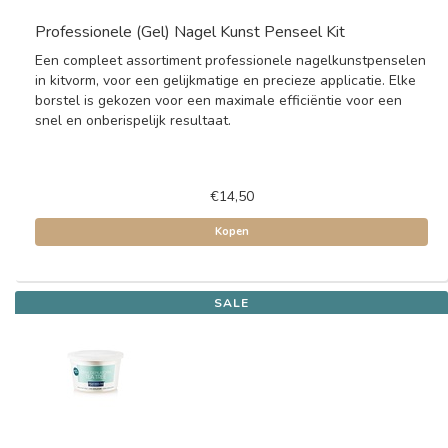
Professionele (Gel) Nagel Kunst Penseel Kit
Een compleet assortiment professionele nagelkunstpenselen
in kitvorm, voor een gelijkmatige en precieze applicatie. Elke
borstel is gekozen voor een maximale efficiëntie voor een
snel en onberispelijk resultaat.
€14,50
Kopen
SALE