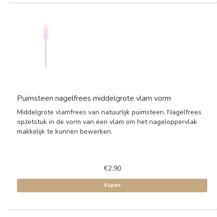
Puimsteen nagelfrees middelgrote vlam vorm
Middelgrote vlamfrees van natuurlijk puimsteen. Nagelfrees
opzetstuk in de vorm van een vlam om het nageloppervlak
makkelijk te kunnen bewerken.
€2,90
Kopen