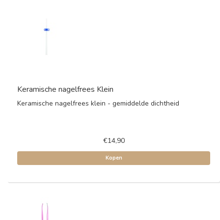
Keramische nagelfrees Klein
Keramische nagelfrees klein - gemiddelde dichtheid
€14,90
Kopen