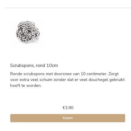
Scrubspons, rond 10cm
Ronde scrubspons met doorsnee van 10 centimeter. Zorgt
voor extra veel schuim zonder dat er veel douchegel gebruikt
hoeft te worden.
€3,90
Kopen