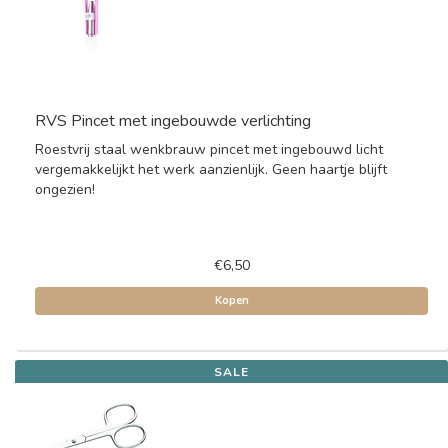
RVS Pincet met ingebouwde verlichting
Roestvrij staal wenkbrauw pincet met ingebouwd licht
vergemakkelijkt het werk aanzienlijk. Geen haartje blijft
ongezien!
€6,50
Kopen
SALE