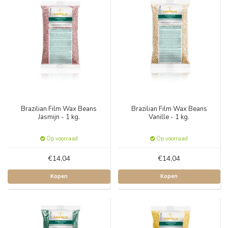
Brazilian Film Wax Beans
Brazilian Film Wax Beans
Jasmijn - 1 kg.
Vanille - 1 kg.
Op voorraad
Op voorraad
€14,04
€14,04
Kopen
Kopen