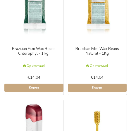
Brazilian Film Wax Beans
Brazilian Film Wax Beans
Chlorophyl - 1 kg.
Natural - 1Kg
Op voorraad
Op voorraad
€14,04
€14,04
Kopen
Kopen