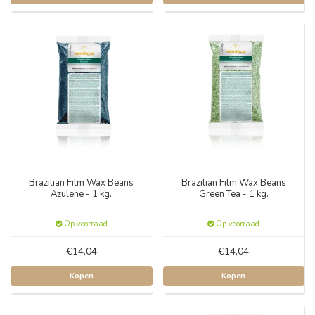
Brazilian Film Wax Beans
Brazilian Film Wax Beans
Azulene - 1 kg.
Green Tea - 1 kg.
Op voorraad
Op voorraad
€14,04
€14,04
Kopen
Kopen