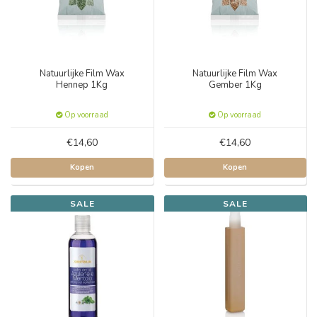
Natuurlijke Film Wax
Natuurlijke Film Wax
Hennep 1Kg
Gember 1Kg
Op voorraad
Op voorraad
€14,60
€14,60
Kopen
Kopen
SALE
SALE