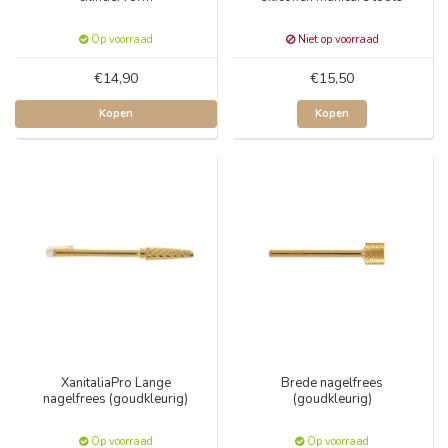
Op voorraad
Niet op voorraad
€14,90
€15,50
Kopen
Kopen
XanitaliaPro Lange
Brede nagelfrees
nagelfrees (goudkleurig)
(goudkleurig)
Op voorraad
Op voorraad