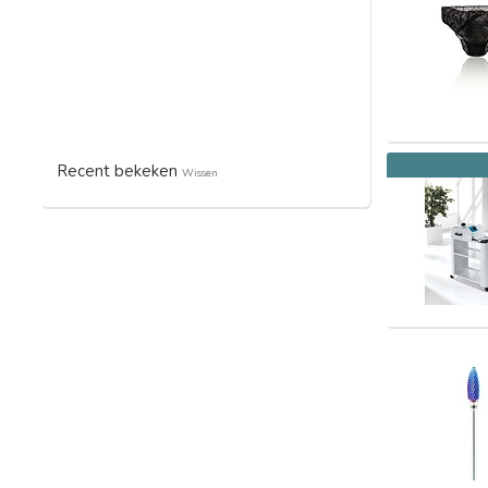
Recent bekeken
Wissen