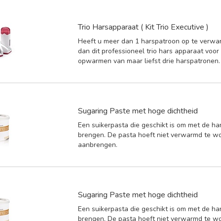
Trio Harsapparaat ( Kit Trio Executive )
Heeft u meer dan 1 harspatroon op te verwa
dan dit professioneel trio hars apparaat voor h
opwarmen van maar liefst drie harspatronen.
Sugaring Paste met hoge dichtheid
Een suikerpasta die geschikt is om met de ha
brengen. De pasta hoeft niet verwarmd te w
aanbrengen.
Sugaring Paste met hoge dichtheid
Een suikerpasta die geschikt is om met de ha
brengen. De pasta hoeft niet verwarmd te w