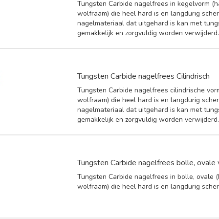
Tungsten Carbide nagelfrees in kegelvorm (
wolfraam) die heel hard is en langdurig scherp 
nagelmateriaal dat uitgehard is kan met tung
gemakkelijk en zorgvuldig worden verwijderd
Tungsten Carbide nagelfrees Cilindrisch
Tungsten Carbide nagelfrees cilindrische vo
wolfraam) die heel hard is en langdurig scherp 
nagelmateriaal dat uitgehard is kan met tung
gemakkelijk en zorgvuldig worden verwijderd
Tungsten Carbide nagelfrees bolle, ovale
Tungsten Carbide nagelfrees in bolle, ovale
wolfraam) die heel hard is en langdurig scherp