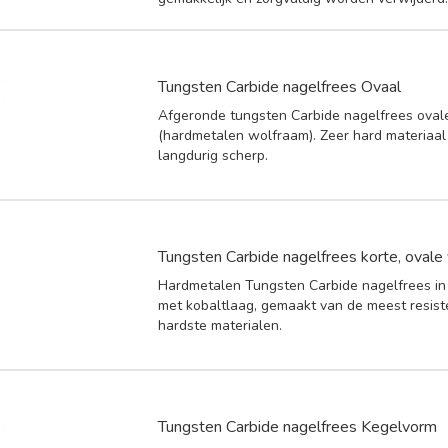
Tungsten Carbide nagelfrees Ovaal
Afgeronde tungsten Carbide nagelfrees ovale
(hardmetalen wolfraam). Zeer hard materiaal e
langdurig scherp.
Tungsten Carbide nagelfrees korte, ovale
Hardmetalen Tungsten Carbide nagelfrees in 
met kobaltlaag, gemaakt van de meest resist
hardste materialen.
Tungsten Carbide nagelfrees Kegelvorm