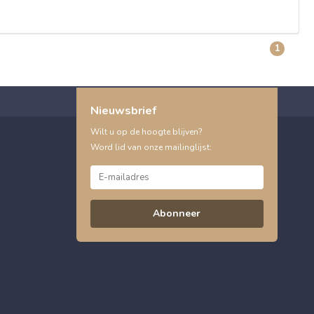
1
Nieuwsbrief
Wilt u op de hoogte blijven?
Word lid van onze mailinglijst:
Abonneer