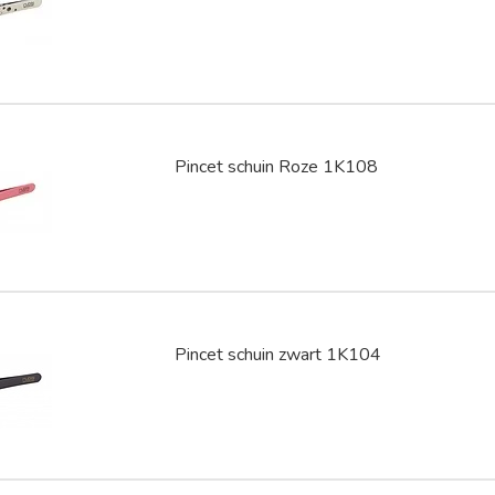
Pincet schuin Roze 1K108
Pincet schuin zwart 1K104