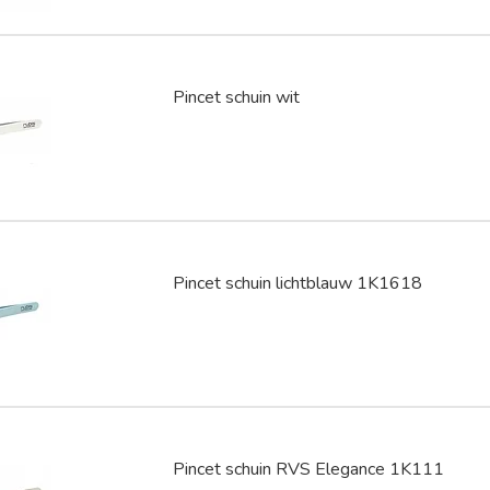
Pincet schuin wit
Pincet schuin lichtblauw 1K1618
Pincet schuin RVS Elegance 1K111