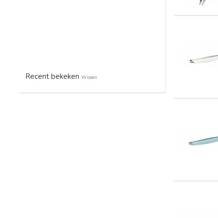
Recent bekeken
Wissen