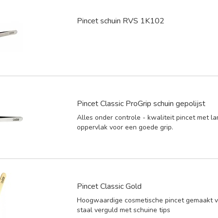
Pincet schuin RVS 1K102
Pincet Classic ProGrip schuin gepolijst
Alles onder controle - kwaliteit pincet met l
oppervlak voor een goede grip.
Pincet Classic Gold
Hoogwaardige cosmetische pincet gemaakt va
staal verguld met schuine tips