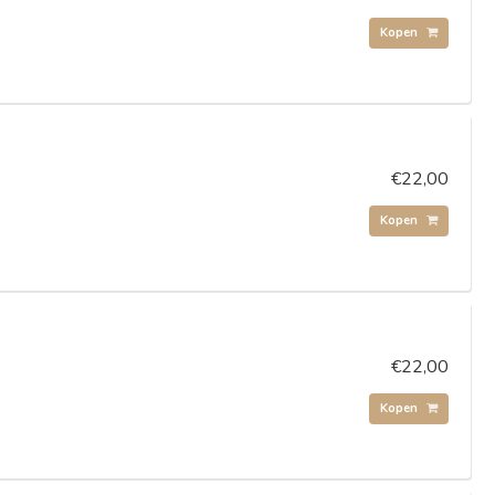
Kopen
€22,00
Kopen
€22,00
Kopen