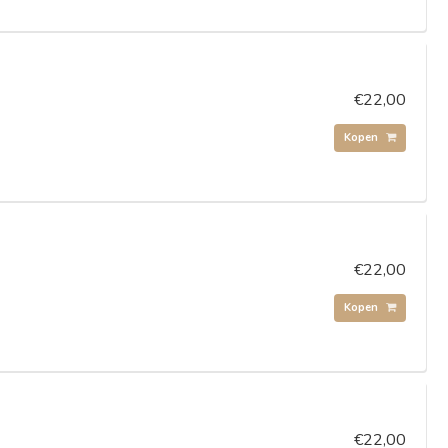
€22,00
Kopen
€22,00
Kopen
€22,00