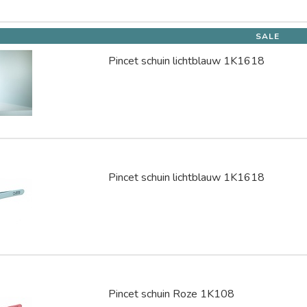
SALE
Pincet schuin lichtblauw 1K1618
Pincet schuin lichtblauw 1K1618
Pincet schuin Roze 1K108