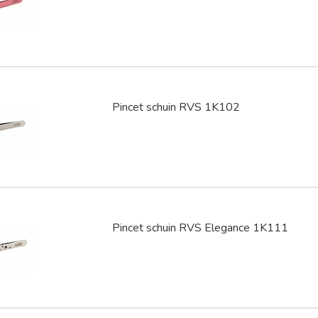
Pincet schuin RVS 1K102
Pincet schuin RVS Elegance 1K111