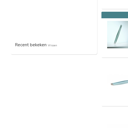
Recent bekeken
Wissen