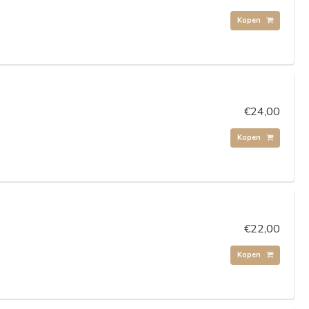
Kopen
€24,00
Kopen
€22,00
Kopen