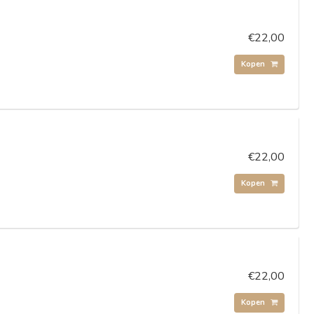
€22,00
Kopen
€22,00
Kopen
€22,00
Kopen