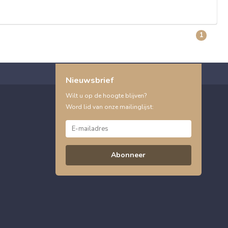
1
Nieuwsbrief
Wilt u op de hoogte blijven?
Word lid van onze mailinglijst:
Abonneer