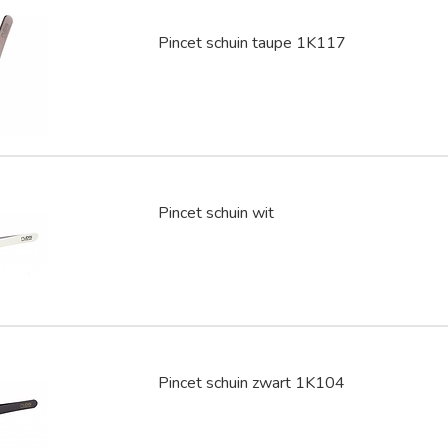
Pincet schuin taupe 1K117
Pincet schuin wit
Pincet schuin zwart 1K104