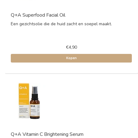
Q+A Superfood Facial Oil
Een gezichtsolie die de huid zacht en soepel maakt.
€4,90
Kopen
Q+A Vitamin C Brightening Serum