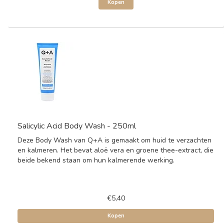
Kopen
Salicylic Acid Body Wash - 250ml
Deze Body Wash van Q+A is gemaakt om huid te verzachten
en kalmeren. Het bevat aloë vera en groene thee-extract, die
beide bekend staan om hun kalmerende werking.
€5,40
Kopen