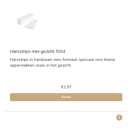
Harsstrips mini gezicht 50st
Harsstrips in handzaam mini-formaat, speciaal voor kleine
oppervlakken zoals in het gezicht.
€1,57
Kopen
1