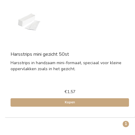
Harsstrips mini gezicht 50st
Harsstrips in handzaam mini-formaat, speciaal voor kleine
oppervlakken zoals in het gezicht.
€1,57
Kopen
1