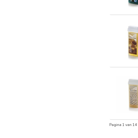
Pagina 1 van 14