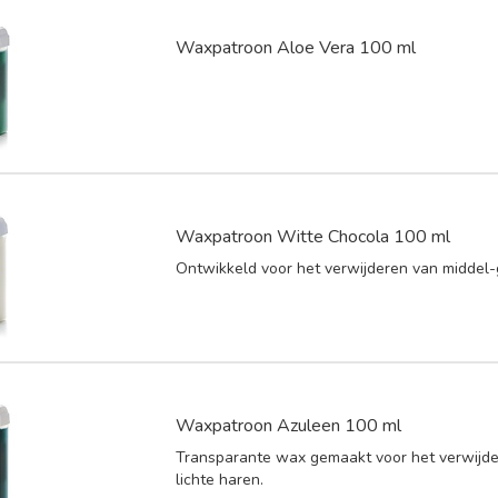
Waxpatroon Aloe Vera 100 ml
Waxpatroon Witte Chocola 100 ml
Ontwikkeld voor het verwijderen van middel-
Waxpatroon Azuleen 100 ml
Transparante wax gemaakt voor het verwijde
lichte haren.