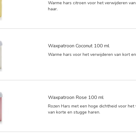
Warme hars citroen voor het verwijderen van
haar.
Waxpatroon Coconut 100 ml
Warme hars voor het verwijderen van kort en
Waxpatroon Rose 100 ml
Rozen Hars met een hoge dichtheid voor het 
van korte en stugge haren.