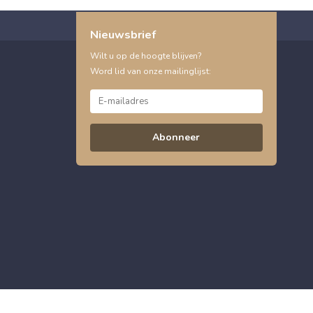
Nieuwsbrief
Wilt u op de hoogte blijven?
Word lid van onze mailinglijst:
Abonneer