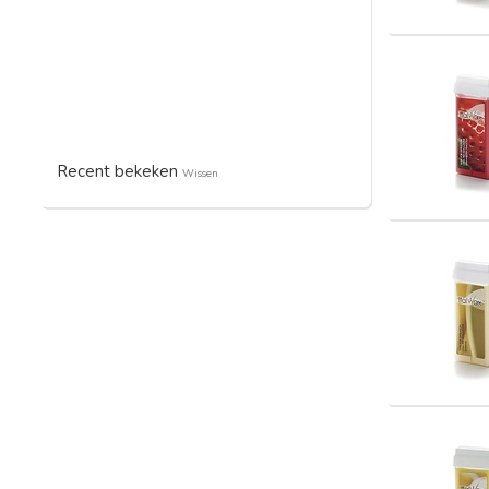
Recent bekeken
Wissen