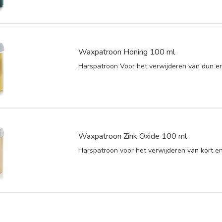
Waxpatroon Honing 100 ml
Harspatroon Voor het verwijderen van dun en 
Waxpatroon Zink Oxide 100 ml
Harspatroon voor het verwijderen van kort en