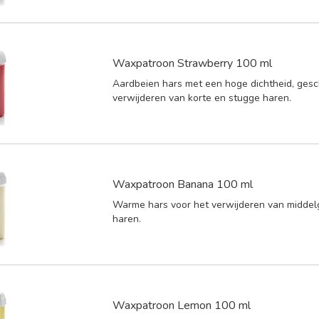
Waxpatroon Strawberry 100 ml
Aardbeien hars met een hoge dichtheid, gesc
verwijderen van korte en stugge haren.
Waxpatroon Banana 100 ml
Warme hars voor het verwijderen van middel
haren.
Waxpatroon Lemon 100 ml