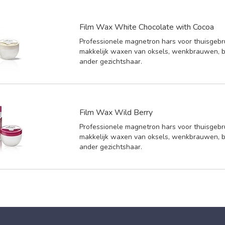
Film Wax White Chocolate with Cocoa
Professionele magnetron hars voor thuisgebr
makkelijk waxen van oksels, wenkbrauwen, b
ander gezichtshaar.
Film Wax Wild Berry
Professionele magnetron hars voor thuisgebr
makkelijk waxen van oksels, wenkbrauwen, b
ander gezichtshaar.