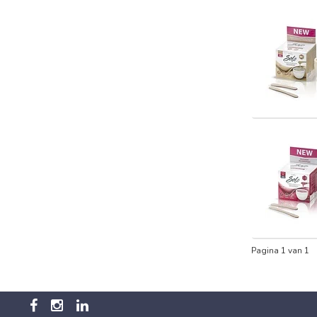
Pagina 1 van 1