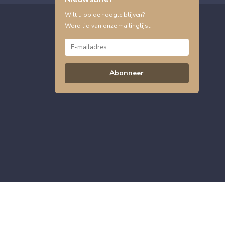
Wilt u op de hoogte blijven?
Word lid van onze mailinglijst:
Abonneer