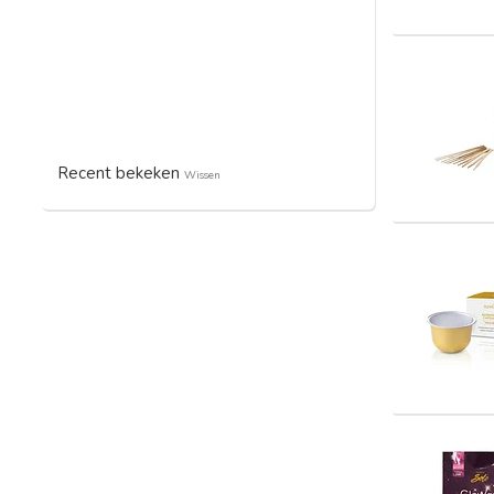
Recent bekeken
Wissen