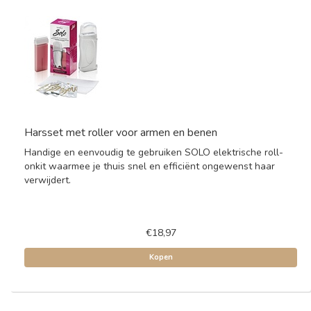
Harsset met roller voor armen en benen
Handige en eenvoudig te gebruiken SOLO elektrische roll-
onkit waarmee je thuis snel en efficiënt ongewenst haar
verwijdert.
€18,97
Kopen