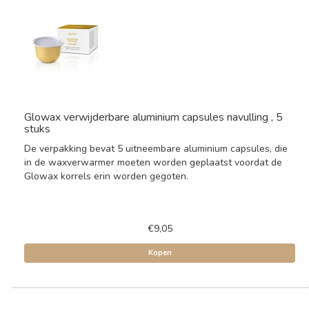
Glowax verwijderbare aluminium capsules navulling , 5
stuks
De verpakking bevat 5 uitneembare aluminium capsules, die
in de waxverwarmer moeten worden geplaatst voordat de
Glowax korrels erin worden gegoten.
€9,05
Kopen