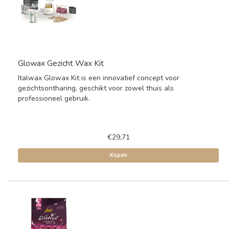
Glowax Gezicht Wax Kit
Italwax Glowax Kit is een innovatief concept voor
gezichtsontharing, geschikt voor zowel thuis als
professioneel gebruik.
€29,71
Kopen