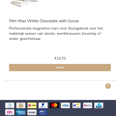
Film Wax White Chocolate with Cocoa
Professionele magnetron hars voor thuisgebruik voor het
makkelijk waxen van oksels, wenkbrauwen, bovenlip of
ander gezichtshaar.
€10,70
Kopen
1