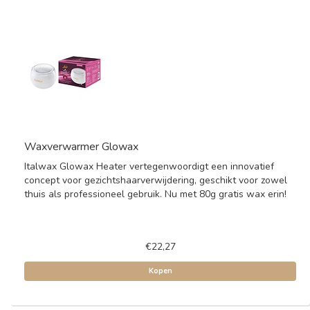
Waxverwarmer Glowax
Italwax Glowax Heater vertegenwoordigt een innovatief
concept voor gezichtshaarverwijdering, geschikt voor zowel
thuis als professioneel gebruik. Nu met 80g gratis wax erin!
€22,27
Kopen