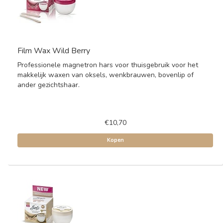
Film Wax Wild Berry
Professionele magnetron hars voor thuisgebruik voor het
makkelijk waxen van oksels, wenkbrauwen, bovenlip of
ander gezichtshaar.
€10,70
Kopen