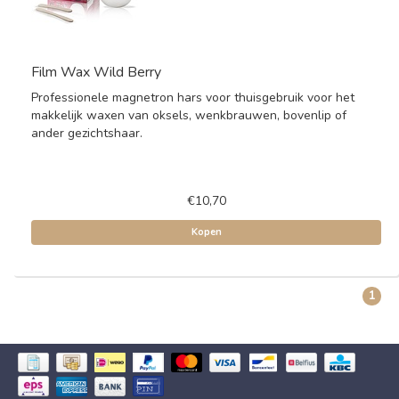
Film Wax Wild Berry
Professionele magnetron hars voor thuisgebruik voor het
makkelijk waxen van oksels, wenkbrauwen, bovenlip of
ander gezichtshaar.
€10,70
Kopen
1