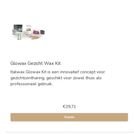
Glowax Gezicht Wax Kit
Italwax Glowax Kit is een innovatief concept voor
gezichtsontharing, geschikt voor zowel thuis als
professioneel gebruik.
€29,71
Kopen