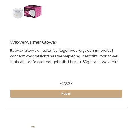
Waxverwarmer Glowax
Italwax Glowax Heater vertegenwoordigt een innovatief
concept voor gezichtshaarverwijdering, geschikt voor zowel
thuis als professioneel gebruik. Nu met 80g gratis wax erin!
€22,27
Kopen