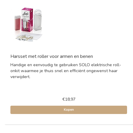
Harsset met roller voor armen en benen
Handige en eenvoudig te gebruiken SOLO elektrische roll-
onkit waarmee je thuis snel en efficiënt ongewenst haar
verwijdert.
€18,97
Kopen