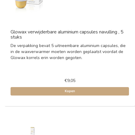
Glowax verwijderbare aluminium capsules navulling , 5
stuks
De verpakking bevat 5 uitneembare aluminium capsules, die
in de waxverwarmer moeten worden geplaatst voordat de
Glowax korrels erin worden gegoten.
€9,05
Kopen