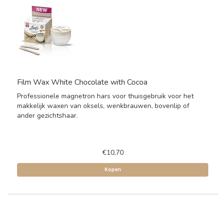
Film Wax White Chocolate with Cocoa
Professionele magnetron hars voor thuisgebruik voor het
makkelijk waxen van oksels, wenkbrauwen, bovenlip of
ander gezichtshaar.
€10,70
Kopen