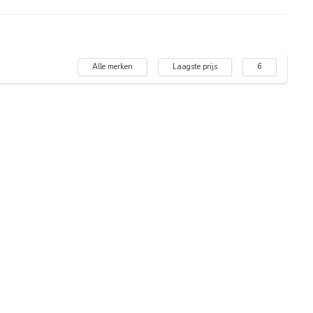
Alle merken
Laagste prijs
6