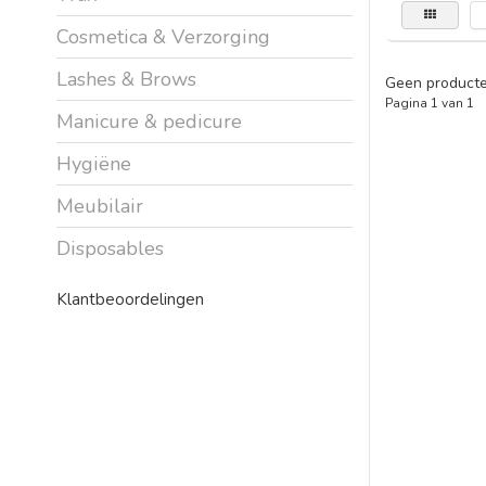
Cosmetica & Verzorging
Lashes & Brows
Geen producte
Pagina 1 van 1
Manicure & pedicure
Hygiëne
Meubilair
Disposables
Klantbeoordelingen