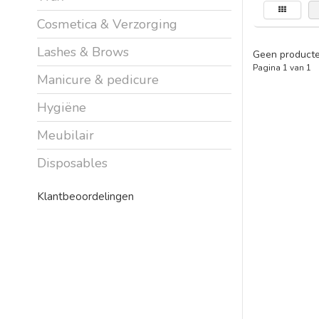
Cosmetica & Verzorging
Lashes & Brows
Geen producte
Pagina 1 van 1
Manicure & pedicure
Hygiëne
Meubilair
Disposables
Klantbeoordelingen