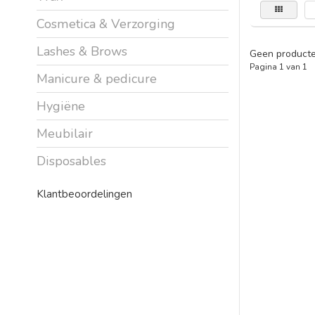
Cosmetica & Verzorging
Lashes & Brows
Geen producte
Pagina 1 van 1
Manicure & pedicure
Hygiëne
Meubilair
Disposables
Klantbeoordelingen