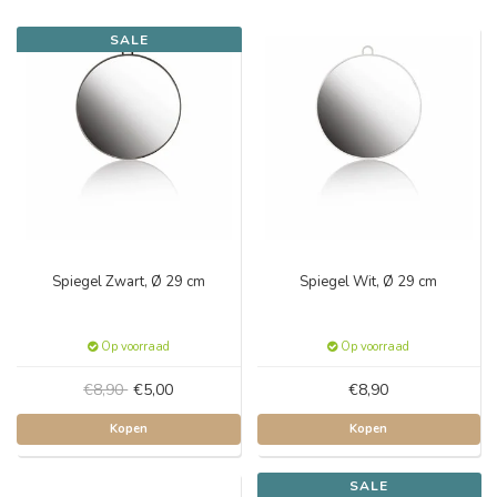
SALE
Spiegel Zwart, Ø 29 cm
Spiegel Wit, Ø 29 cm
Op voorraad
Op voorraad
€8,90
€5,00
€8,90
Kopen
Kopen
SALE