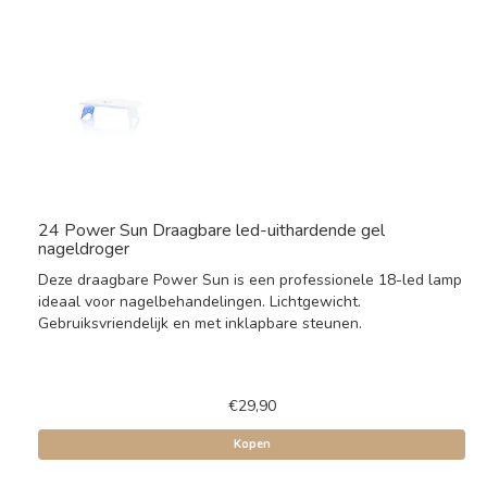
24 Power Sun Draagbare led-uithardende gel
nageldroger
Deze draagbare Power Sun is een professionele 18-led lamp
ideaal voor nagelbehandelingen. Lichtgewicht.
Gebruiksvriendelijk en met inklapbare steunen.
€29,90
Kopen