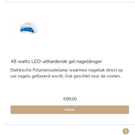
48 watts LED-uithardende gel nageldroger
Elektrische Polymerisatielamp waarmee nagellak direct op
uw nagels gefixeerd wordt. Ook geschikt voor de voeten.
€89,00
Kopen
1