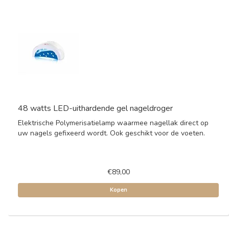
48 watts LED-uithardende gel nageldroger
Elektrische Polymerisatielamp waarmee nagellak direct op
uw nagels gefixeerd wordt. Ook geschikt voor de voeten.
€89,00
Kopen