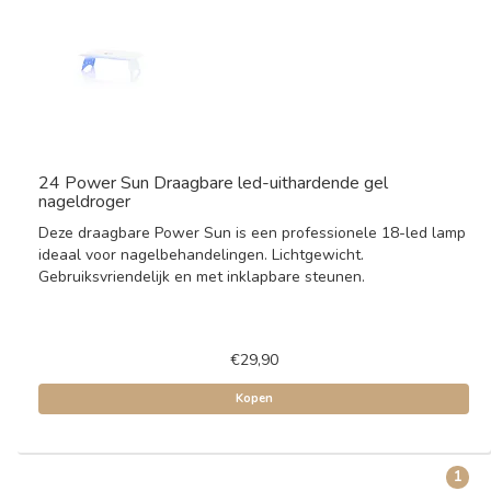
24 Power Sun Draagbare led-uithardende gel
nageldroger
Deze draagbare Power Sun is een professionele 18-led lamp
ideaal voor nagelbehandelingen. Lichtgewicht.
Gebruiksvriendelijk en met inklapbare steunen.
€29,90
Kopen
1