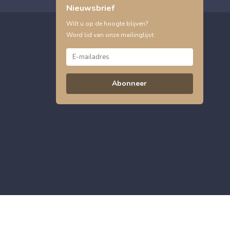
Nieuwsbrief
Wilt u op de hoogte blijven?
Word lid van onze mailinglijst:
Abonneer