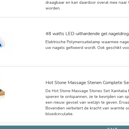
draagbaar en kan daardoor overal mee naar
worden.
48 watts LED-uithardende gel nageldrog
Elektrische Polymerisatielamp waarmee nagel
uw nagels gefixeerd wordt. Ook geschikt voo
Hot Stone Massage Stenen Complete Se
De Hot Stone Massage Stones Set Xanitalia 
spieren te ontspannen, ze te bevrijden van 
een nieuw gevoel van welzijn te geven. Ervaar
Bovendien verbetert de kracht van warmte o
bloedcirculatie.
SALE