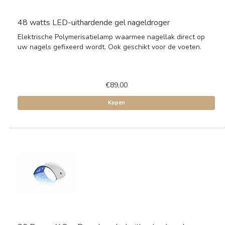
48 watts LED-uithardende gel nageldroger
Elektrische Polymerisatielamp waarmee nagellak direct op
uw nagels gefixeerd wordt. Ook geschikt voor de voeten.
€89,00
Kopen