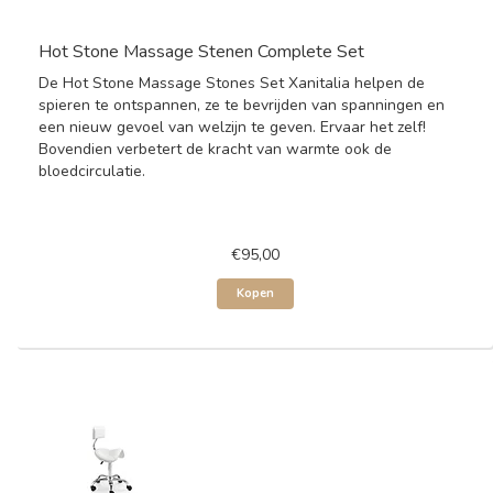
Hot Stone Massage Stenen Complete Set
De Hot Stone Massage Stones Set Xanitalia helpen de
spieren te ontspannen, ze te bevrijden van spanningen en
een nieuw gevoel van welzijn te geven. Ervaar het zelf!
Bovendien verbetert de kracht van warmte ook de
bloedcirculatie.
€95,00
Kopen