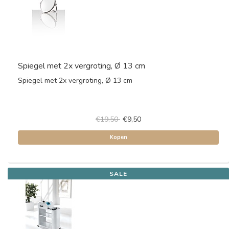
Spiegel met 2x vergroting, Ø 13 cm
Spiegel met 2x vergroting, Ø 13 cm
€19,50
€9,50
Kopen
SALE