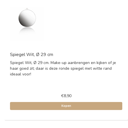
Spiegel Wit, Ø 29 cm
Spiegel Wit, Ø 29 cm. Make-up aanbrengen en kijken of je
haar goed zit; daar is deze ronde spiegel met witte rand
ideaal voor!
€8,90
Kopen