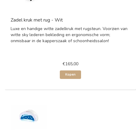
Zadel kruk met rug - Wit
Luxe en handige witte zadelkruk met rugsteun. Voorzien van
witte sky lederen bekleding en ergonomische vorm;
onmisbaar in de kapperszaak of schoonheidssalon!
€165,00
Kopen