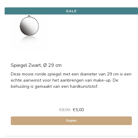
SALE
Spiegel Zwart, Ø 29 cm
Deze mooie ronde spiegel met een diameter van 29 cm is een
echte aanwinst voor het aanbrengen van make-up. De
behuizing is gemaakt van een hardkunststof.
€8,90
€5,00
Kopen