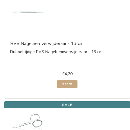
RVS Nagelriemverwijderaar - 13 cm
Dubbelzijdige RVS Nagelriemverwijderaar - 13 cm
€4,20
Kopen
SALE