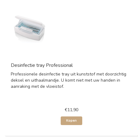
Desinfectie tray Professional
Professionele desinfectie tray uit kunststof met doorzichtig
deksel en uithaalmandje. U komt niet met uw handen in
aanraking met de vloeistof.
€11,90
Kopen