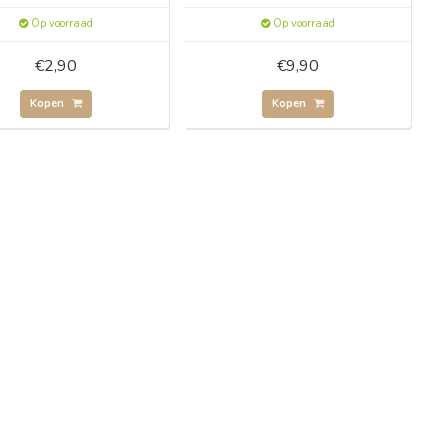
Op voorraad
Op voorraad
€2,90
€9,90
Kopen
Kopen