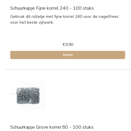
Schuurkapje Fijne korrel 240 - 100 stuks
Gebruik dit rolletje met fijne korrel 240 voor de nagelfrees
voor het beste vijlwerk.
€9,90
Kopen
Schuurkapje Grove korrel 80 - 100 stuks