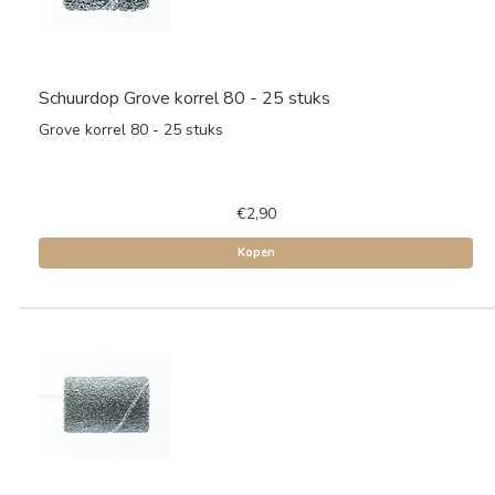
Schuurdop Grove korrel 80 - 25 stuks
Grove korrel 80 - 25 stuks
€2,90
Kopen