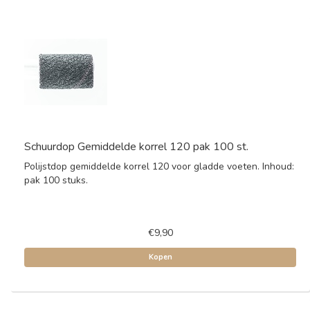
Schuurdop Gemiddelde korrel 120 pak 100 st.
Polijstdop gemiddelde korrel 120 voor gladde voeten. Inhoud:
pak 100 stuks.
€9,90
Kopen