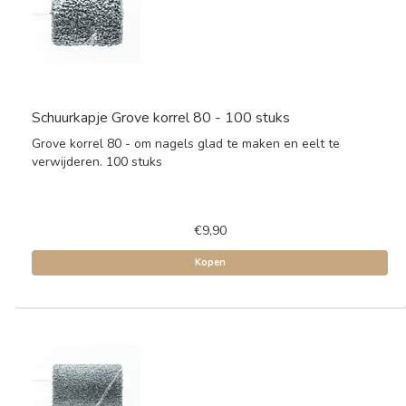
Schuurkapje Grove korrel 80 - 100 stuks
Grove korrel 80 - om nagels glad te maken en eelt te
verwijderen. 100 stuks
€9,90
Kopen