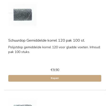
Schuurdop Gemiddelde korrel 120 pak 100 st.
Polijstdop gemiddelde korrel 120 voor gladde voeten. Inhoud:
pak 100 stuks.
€9,90
Kopen