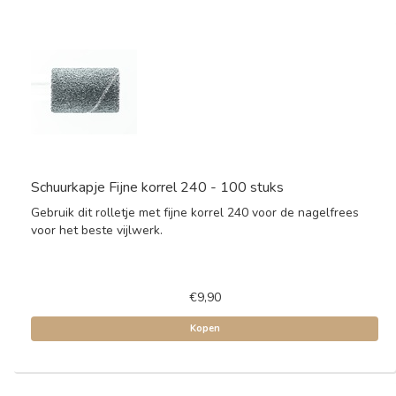
Schuurkapje Fijne korrel 240 - 100 stuks
Gebruik dit rolletje met fijne korrel 240 voor de nagelfrees
voor het beste vijlwerk.
€9,90
Kopen