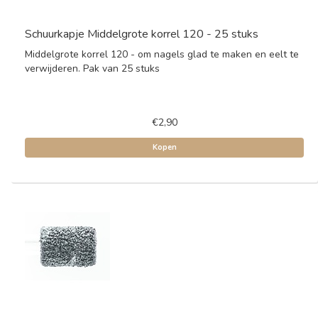
Schuurkapje Middelgrote korrel 120 - 25 stuks
Middelgrote korrel 120 - om nagels glad te maken en eelt te
verwijderen. Pak van 25 stuks
€2,90
Kopen