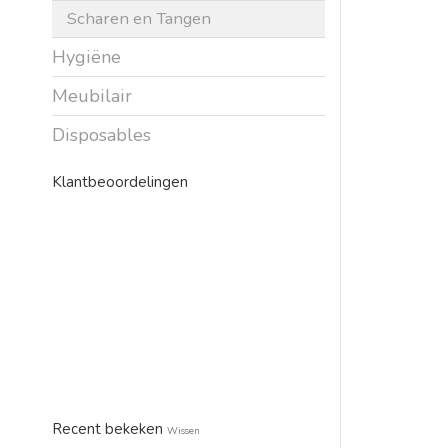
Scharen en Tangen
Hygiëne
Meubilair
Disposables
Klantbeoordelingen
Recent bekeken
Wissen