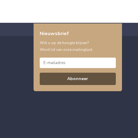
Nieuwsbrief
Wilt u op de hoogte blijven?
Word lid van onze mailinglijst:
Abonneer