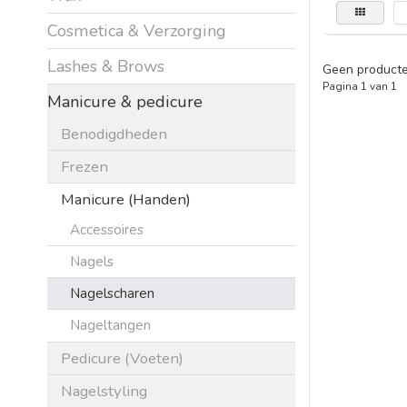
Cosmetica & Verzorging
Lashes & Brows
Geen producte
Pagina 1 van 1
Manicure & pedicure
Benodigdheden
Frezen
Manicure (Handen)
Accessoires
Nagels
Nagelscharen
Nageltangen
Pedicure (Voeten)
Nagelstyling