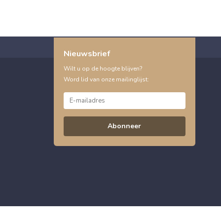
Nieuwsbrief
Wilt u op de hoogte blijven?
Word lid van onze mailinglijst:
Abonneer