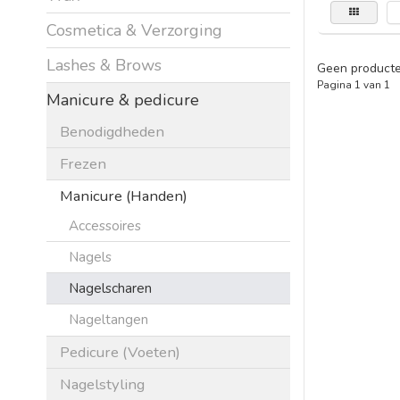
Cosmetica & Verzorging
Lashes & Brows
Geen producte
Pagina 1 van 1
Manicure & pedicure
Benodigdheden
Frezen
Manicure (Handen)
Accessoires
Nagels
Nagelscharen
Nageltangen
Pedicure (Voeten)
Nagelstyling