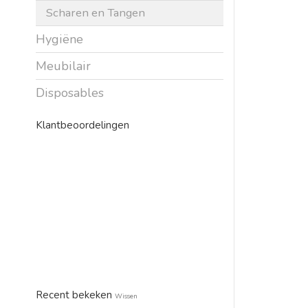
Scharen en Tangen
Hygiëne
Meubilair
Disposables
Klantbeoordelingen
Recent bekeken
Wissen