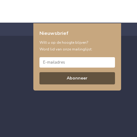
Nieuwsbrief
Wilt u op de hoogte blijven?
Word lid van onze mailinglijst:
Abonneer