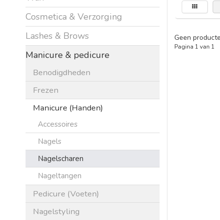
Cosmetica & Verzorging
Lashes & Brows
Geen producte
Pagina 1 van 1
Manicure & pedicure
Benodigdheden
Frezen
Manicure (Handen)
Accessoires
Nagels
Nagelscharen
Nageltangen
Pedicure (Voeten)
Nagelstyling