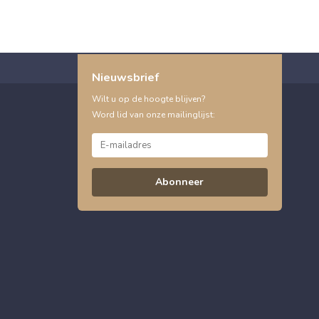
Nieuwsbrief
Wilt u op de hoogte blijven?
Word lid van onze mailinglijst:
Abonneer