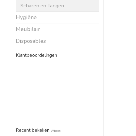
Scharen en Tangen
Hygiëne
Meubilair
Disposables
Klantbeoordelingen
Recent bekeken
Wissen