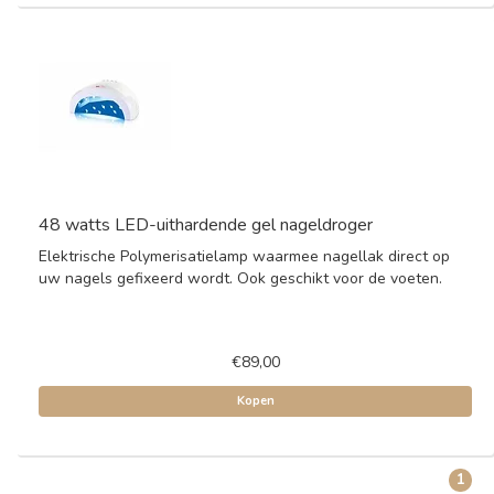
48 watts LED-uithardende gel nageldroger
Elektrische Polymerisatielamp waarmee nagellak direct op
uw nagels gefixeerd wordt. Ook geschikt voor de voeten.
€89,00
Kopen
1