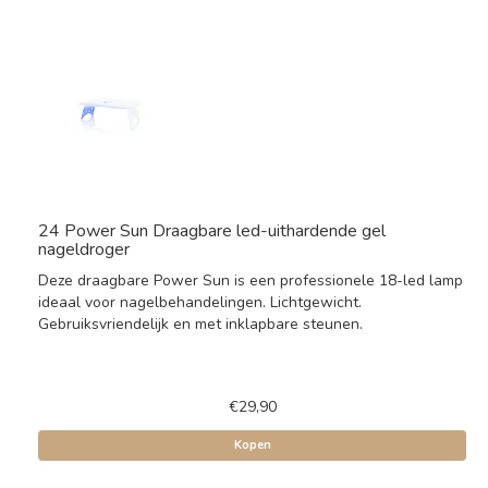
24 Power Sun Draagbare led-uithardende gel
nageldroger
Deze draagbare Power Sun is een professionele 18-led lamp
ideaal voor nagelbehandelingen. Lichtgewicht.
Gebruiksvriendelijk en met inklapbare steunen.
€29,90
Kopen