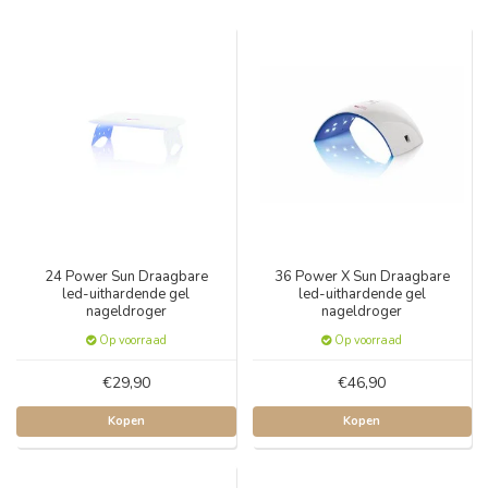
24 Power Sun Draagbare
36 Power X Sun Draagbare
led-uithardende gel
led-uithardende gel
nageldroger
nageldroger
Op voorraad
Op voorraad
€29,90
€46,90
Kopen
Kopen