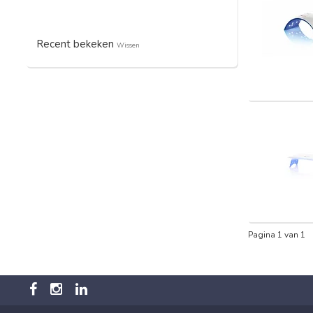
Recent bekeken
Wissen
Pagina 1 van 1