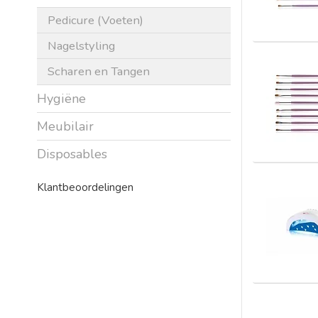
Pedicure (Voeten)
Nagelstyling
Scharen en Tangen
Hygiëne
Meubilair
Disposables
Klantbeoordelingen