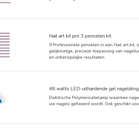
Nail art kit pro 3 penselen kit
9 Professionele penselen in een Nail art kit, 
gelijkmatige, precieze toepassing van nagella
en onberispelijke resultaten.
48 watts LED-uithardende gel nageldrog
Elektrische Polymerisatielamp waarmee nagel
uw nagels gefixeerd wordt. Ook geschikt voo