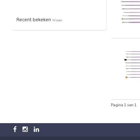
Recent bekeken
Wissen
Pagina 1 van 1