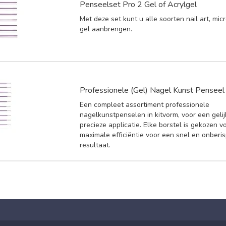
Penseelset Pro 2 Gel of Acrylgel
Met deze set kunt u alle soorten nail art, micr
gel aanbrengen.
Professionele (Gel) Nagel Kunst Penseel 
Een compleet assortiment professionele
nagelkunstpenselen in kitvorm, voor een geli
precieze applicatie. Elke borstel is gekozen v
maximale efficiëntie voor een snel en onberis
resultaat.