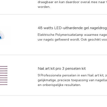
draagbaar en kan daardoor overal mee naar
worden.
48 watts LED-uithardende gel nageldrog
Elektrische Polymerisatielamp waarmee nagel
uw nagels gefixeerd wordt. Ook geschikt voo
Nail art kit pro 3 penselen kit
9 Professionele penselen in een Nail art kit, 
gelijkmatige, precieze toepassing van nagella
en onberispelijke resultaten.