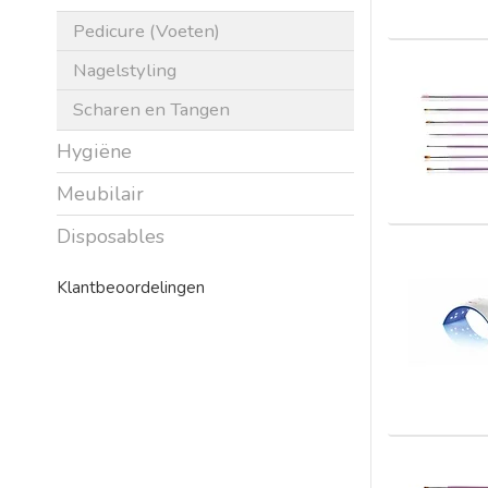
Pedicure (Voeten)
Nagelstyling
Scharen en Tangen
Hygiëne
Meubilair
Disposables
Klantbeoordelingen