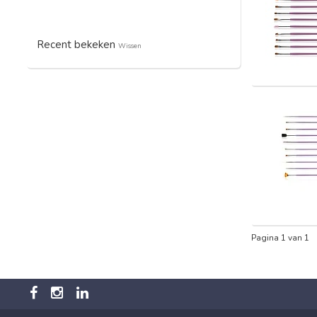
Recent bekeken
Wissen
Pagina 1 van 1