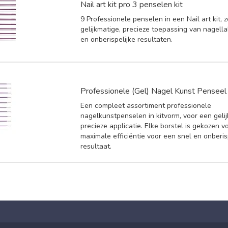
Nail art kit pro 3 penselen kit
9 Professionele penselen in een Nail art kit, 
gelijkmatige, precieze toepassing van nagella
en onberispelijke resultaten.
Professionele (Gel) Nagel Kunst Penseel 
Een compleet assortiment professionele
nagelkunstpenselen in kitvorm, voor een geli
precieze applicatie. Elke borstel is gekozen v
maximale efficiëntie voor een snel en onberis
resultaat.