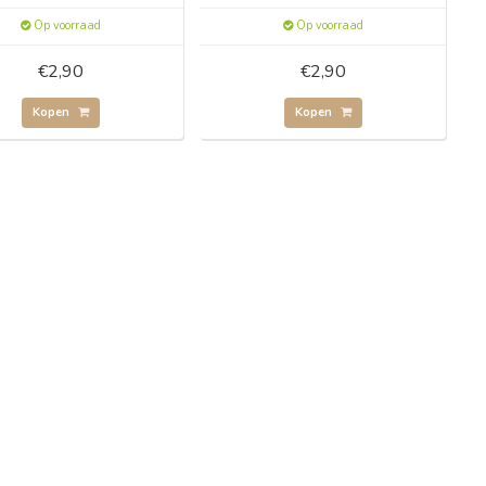
Op voorraad
Op voorraad
€2,90
€2,90
Kopen
Kopen