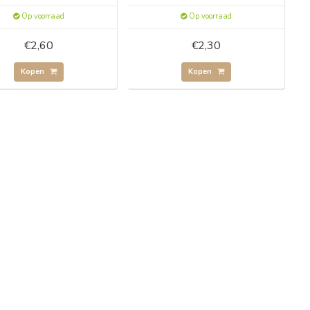
Op voorraad
Op voorraad
€2,60
€2,30
Kopen
Kopen