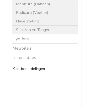
Manicure (Handen)
Pedicure (Voeten)
Nagelstyling
Scharen en Tangen
Hygiëne
Meubilair
Disposables
Klantbeoordelingen