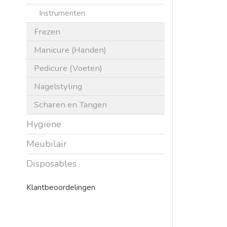
Instrumenten
Frezen
Manicure (Handen)
Pedicure (Voeten)
Nagelstyling
Scharen en Tangen
Hygiëne
Meubilair
Disposables
Klantbeoordelingen