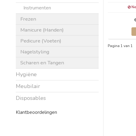
Instrumenten
Nie
Frezen
Manicure (Handen)
Pedicure (Voeten)
Pagina 1 van 1
Nagelstyling
Scharen en Tangen
Hygiëne
Meubilair
Disposables
Klantbeoordelingen