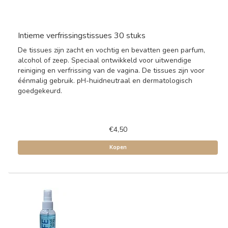
Intieme verfrissingstissues 30 stuks
De tissues zijn zacht en vochtig en bevatten geen parfum,
alcohol of zeep. Speciaal ontwikkeld voor uitwendige
reiniging en verfrissing van de vagina. De tissues zijn voor
éénmalig gebruik. pH-huidneutraal en dermatologisch
goedgekeurd.
€4,50
Kopen