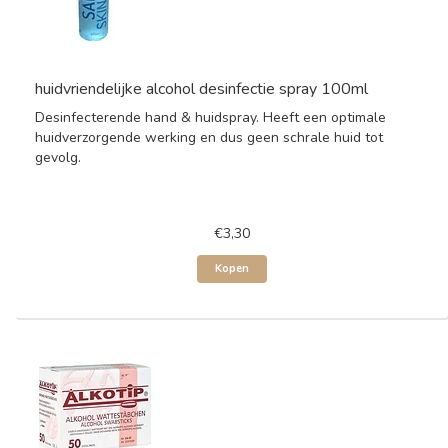
huidvriendelijke alcohol desinfectie spray 100ml
Desinfecterende hand & huidspray. Heeft een optimale
huidverzorgende werking en dus geen schrale huid tot
gevolg.
€3,30
Kopen