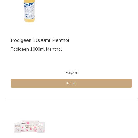
Podigeen 1000ml Menthol
Podigeen 1000ml Menthol
€8,25
Kopen