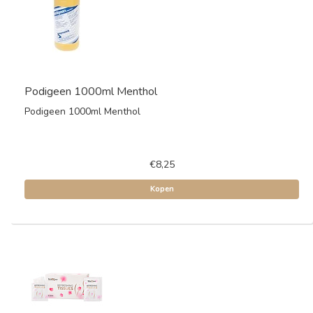
Podigeen 1000ml Menthol
Podigeen 1000ml Menthol
€8,25
Kopen