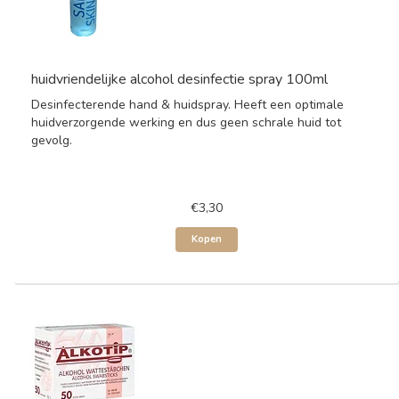
huidvriendelijke alcohol desinfectie spray 100ml
Desinfecterende hand & huidspray. Heeft een optimale
huidverzorgende werking en dus geen schrale huid tot
gevolg.
€3,30
Kopen