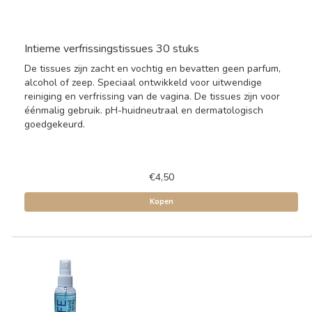
Intieme verfrissingstissues 30 stuks
De tissues zijn zacht en vochtig en bevatten geen parfum,
alcohol of zeep. Speciaal ontwikkeld voor uitwendige
reiniging en verfrissing van de vagina. De tissues zijn voor
éénmalig gebruik. pH-huidneutraal en dermatologisch
goedgekeurd.
€4,50
Kopen