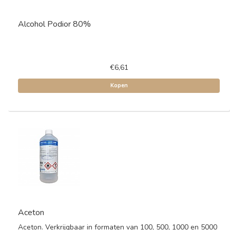
Alcohol Podior 80%
€6,61
Kopen
Aceton
Aceton. Verkrijgbaar in formaten van 100, 500, 1000 en 5000