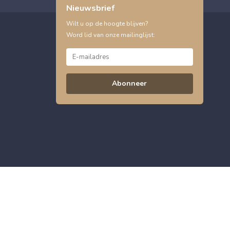
Nieuwsbrief
Wilt u op de hoogte blijven?
Word lid van onze mailinglijst:
Abonneer