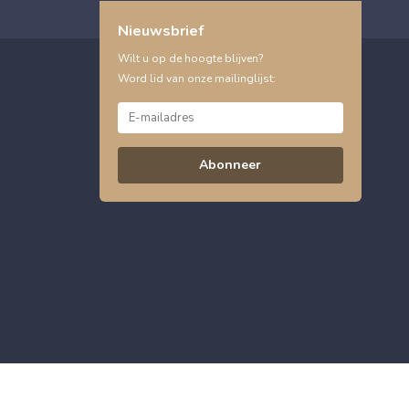
Nieuwsbrief
Wilt u op de hoogte blijven?
Word lid van onze mailinglijst:
Abonneer