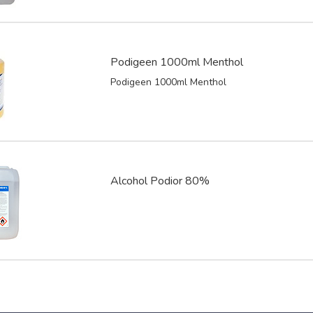
Podigeen 1000ml Menthol
Podigeen 1000ml Menthol
Alcohol Podior 80%